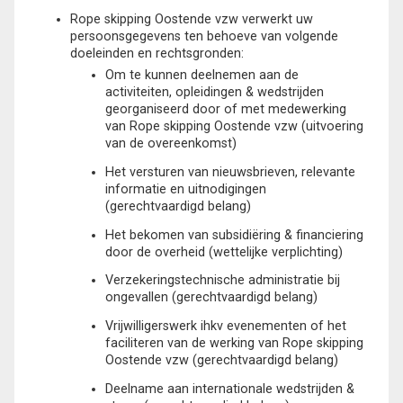
Rope skipping Oostende vzw verwerkt uw
persoonsgegevens ten behoeve van volgende
doeleinden en rechtsgronden:
Om te kunnen deelnemen aan de
activiteiten, opleidingen & wedstrijden
georganiseerd door of met medewerking
van Rope skipping Oostende vzw (uitvoering
van de overeenkomst)
Het versturen van nieuwsbrieven, relevante
informatie en uitnodigingen
(gerechtvaardigd belang)
Het bekomen van subsidiëring & financiering
door de overheid (wettelijke verplichting)
Verzekeringstechnische administratie bij
ongevallen (gerechtvaardigd belang)
Vrijwilligerswerk ihkv evenementen of het
faciliteren van de werking van Rope skipping
Oostende vzw (gerechtvaardigd belang)
Deelname aan internationale wedstrijden &