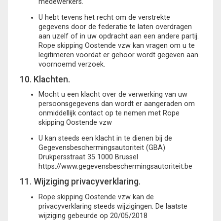
medewerkers.
U hebt tevens het recht om de verstrekte
gegevens door de federatie te laten overdragen
aan uzelf of in uw opdracht aan een andere partij.
Rope skipping Oostende vzw kan vragen om u te
legitimeren voordat er gehoor wordt gegeven aan
voornoemd verzoek.
10. Klachten.
Mocht u een klacht over de verwerking van uw
persoonsgegevens dan wordt er aangeraden om
onmiddellijk contact op te nemen met Rope
skipping Oostende vzw
U kan steeds een klacht in te dienen bij de
Gegevensbeschermingsautoriteit (GBA)
Drukpersstraat 35 1000 Brussel
https://www.gegevensbeschermingsautoriteit.be
11. Wijziging privacyverklaring.
Rope skipping Oostende vzw kan de
privacyverklaring steeds wijzigingen. De laatste
wijziging gebeurde op 20/05/2018