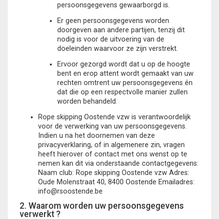
persoonsgegevens gewaarborgd is.
Er geen persoonsgegevens worden
doorgeven aan andere partijen, tenzij dit
nodig is voor de uitvoering van de
doeleinden waarvoor ze zijn verstrekt.
Ervoor gezorgd wordt dat u op de hoogte
bent en erop attent wordt gemaakt van uw
rechten omtrent uw persoonsgegevens én
dat die op een respectvolle manier zullen
worden behandeld.
Rope skipping Oostende vzw is verantwoordelijk
voor de verwerking van uw persoonsgegevens.
Indien u na het doornemen van deze
privacyverklaring, of in algemenere zin, vragen
heeft hierover of contact met ons wenst op te
nemen kan dit via onderstaande contactgegevens:
Naam club: Rope skipping Oostende vzw Adres:
Oude Molenstraat 40, 8400 Oostende Emailadres:
info@rsoostende.be
2. Waarom worden uw persoonsgegevens
verwerkt ?