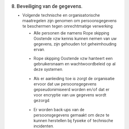
8. Beveiliging van de gegevens.
Volgende technische en organisatorische
maatregelen zijn genomen om persoonsgegevens
te beschermen tegen onrechtmatige verwerking:
Alle personen die namens Rope skipping
Oostende vzw kennis kunnen nemen van uw
gegevens, zijn gehouden tot geheimhouding
ervan.
Rope skipping Oostende vzw hanteert een
gebruikersnaam en wachtwoordbeleid op al
deze systemen.
Als er aanleiding toe is zorgt de organisatie
ervoor dat uw persoonsgegevens
gepseudonimiseerd worden en/of dat er
voor encryptie van uw gegevens wordt
gezorgd.
Er worden back-ups van de
persoonsgegevens gemaakt om deze te
kunnen herstellen bij fysieke of technische
incidenten.