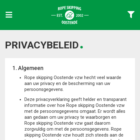
PRIVACYBELEID
1. Algemeen
Rope skipping Oostende vzw hecht veel waarde
aan uw privacy en de bescherming van uw
persoonsgegevens.
Deze privacyverklaring geeft helder en transparant
informatie over hoe Rope skipping Oostende vzw
met de persoonsgegevens omgaat. Er wordt alles
aan gedaan om uw privacy te waarborgen en
Rope skipping Oostende vzw gaat daarom
zorgvuldig om met de persoonsgegevens. Rope
skipping Oostende vzw houdt zich steeds aan de