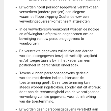
Er worden nooit persoonsgegevens verstrekt aan
verwerkers (andere partijen) dan diegene
waarmee Rope skipping Oostende vzw een
verwerkingsovereenkomst heeft afgesloten.
In de verwerkersovereenkomst worden de nodige
en afdwingbare afspraken opgenomen om de
beveiliging van uw persoonsgegevens te
waarborgen.
De verstrekte gegevens zullen niet aan derden
worden doorgegeven tenzij dit wettelijk verplicht
en/of toegestaan is bv. In het kader van een
politioneel of gerechtelijk onderzoek.
Tevens kunnen persoonsgegevens gedeeld
worden met derden indien u hiervoor de
toestemming geeft. Deze toestemming kan
steeds worden ingetrokken, zonder dat dit afbreuk
doet aan de rechtmatigheid van de voorafgaande
verwerking van die gegevens, voor de intrekking
van die toestemming.
Er worden geen persoonsgegevens verstrekt aan