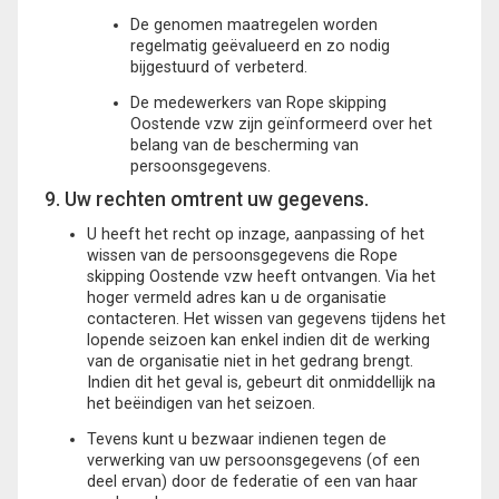
De genomen maatregelen worden
regelmatig geëvalueerd en zo nodig
bijgestuurd of verbeterd.
De medewerkers van Rope skipping
Oostende vzw zijn geïnformeerd over het
belang van de bescherming van
persoonsgegevens.
9. Uw rechten omtrent uw gegevens.
U heeft het recht op inzage, aanpassing of het
wissen van de persoonsgegevens die Rope
skipping Oostende vzw heeft ontvangen. Via het
hoger vermeld adres kan u de organisatie
contacteren. Het wissen van gegevens tijdens het
lopende seizoen kan enkel indien dit de werking
van de organisatie niet in het gedrang brengt.
Indien dit het geval is, gebeurt dit onmiddellijk na
het beëindigen van het seizoen.
Tevens kunt u bezwaar indienen tegen de
verwerking van uw persoonsgegevens (of een
deel ervan) door de federatie of een van haar