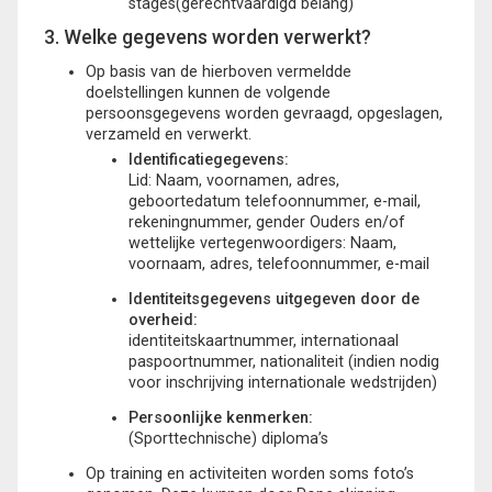
stages(gerechtvaardigd belang)
3. Welke gegevens worden verwerkt?
Op basis van de hierboven vermeldde
doelstellingen kunnen de volgende
persoonsgegevens worden gevraagd, opgeslagen,
verzameld en verwerkt.
Identificatiegegevens:
Lid: Naam, voornamen, adres,
geboortedatum telefoonnummer, e-mail,
rekeningnummer, gender Ouders en/of
wettelijke vertegenwoordigers: Naam,
voornaam, adres, telefoonnummer, e-mail
Identiteitsgegevens uitgegeven door de
overheid:
identiteitskaartnummer, internationaal
paspoortnummer, nationaliteit (indien nodig
voor inschrijving internationale wedstrijden)
Persoonlijke kenmerken:
(Sporttechnische) diploma’s
Op training en activiteiten worden soms foto’s