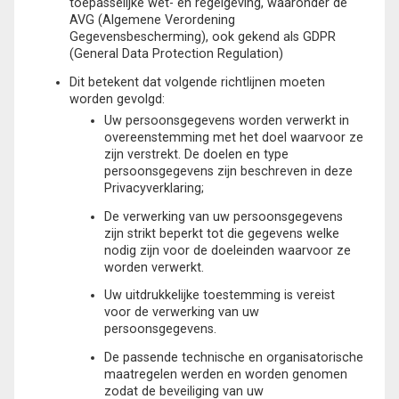
toepasselijke wet- en regelgeving, waaronder de
AVG (Algemene Verordening
Gegevensbescherming), ook gekend als GDPR
(General Data Protection Regulation)
Dit betekent dat volgende richtlijnen moeten
worden gevolgd:
Uw persoonsgegevens worden verwerkt in
overeenstemming met het doel waarvoor ze
zijn verstrekt. De doelen en type
persoonsgegevens zijn beschreven in deze
Privacyverklaring;
De verwerking van uw persoonsgegevens
zijn strikt beperkt tot die gegevens welke
nodig zijn voor de doeleinden waarvoor ze
worden verwerkt.
Uw uitdrukkelijke toestemming is vereist
voor de verwerking van uw
persoonsgegevens.
De passende technische en organisatorische
maatregelen werden en worden genomen
zodat de beveiliging van uw