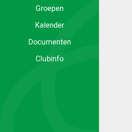
Groepen
Kalender
Documenten
Clubinfo