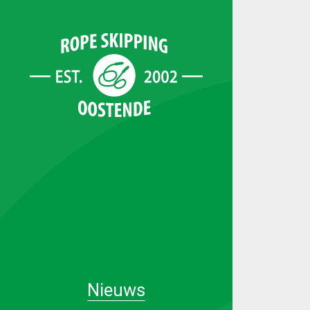
Nieuws